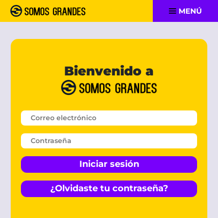
MENÚ
Bienvenido a
Iniciar sesión
¿Olvidaste tu contraseña?